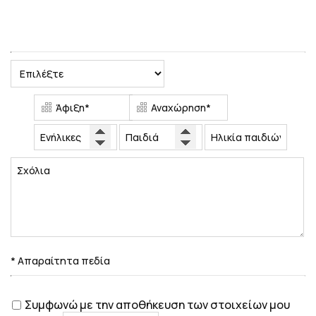
Κράτηση
* Απαραίτητα πεδία
Συμφωνώ με την αποθήκευση των στοιχείων μου