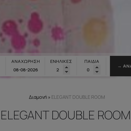
ΑΝΑΧΏΡΗΣΗ
ΕΝΉΛΙΚΕΣ
ΠΑΙΔΙΆ
→ ΑΝ
Διαμονή
»
ELEGANT DOUBLE ROOM
ELEGANT DOUBLE ROOM