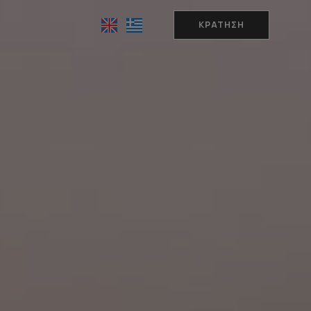
ΚΡΆΤΗΣΗ