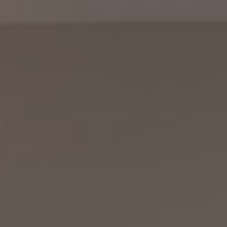
Επικοινωνία